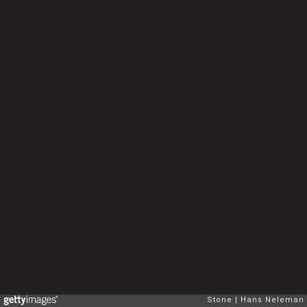
Stone
Hans Neleman