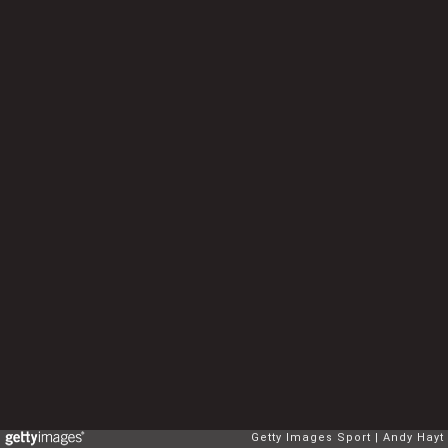
Getty Images Sport
Andy Hayt