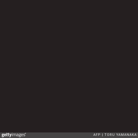
AFP
TORU YAMANAKA