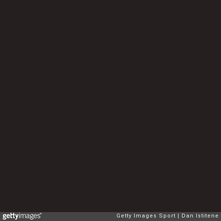
Getty Images Sport
Dan Istitene