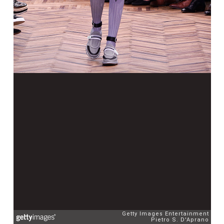
Getty Images Entertainment
Pietro S. D'Aprano