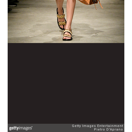
Getty Images Entertainment
Pietro D'Aprano