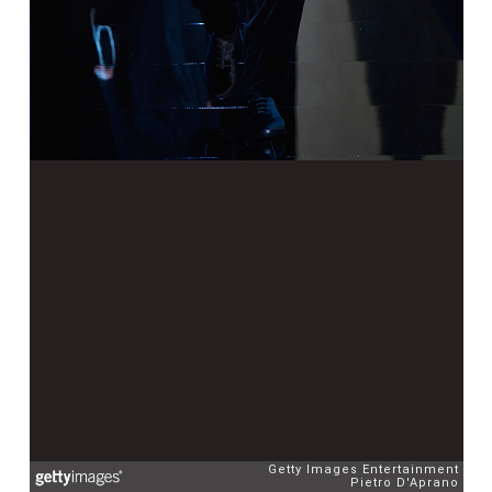
Getty Images Entertainment
Pietro D'Aprano