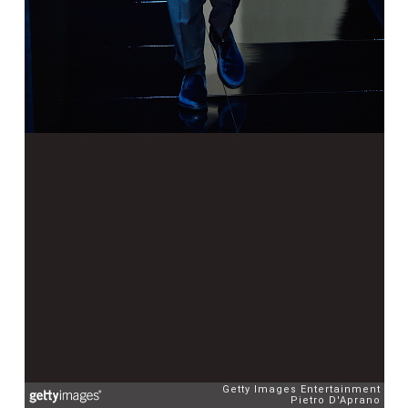
Getty Images Entertainment
Pietro D'Aprano