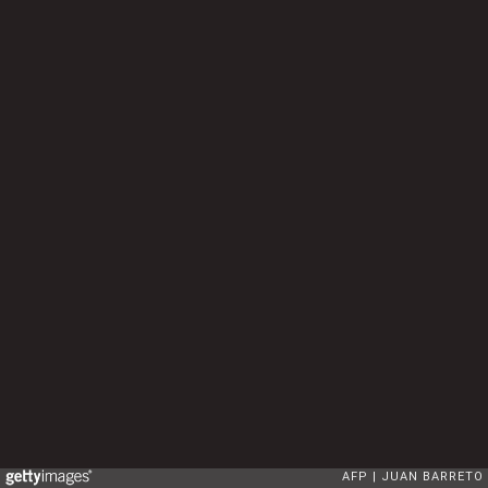
AFP
JUAN BARRETO