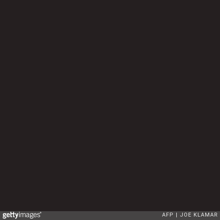
AFP
JOE KLAMAR