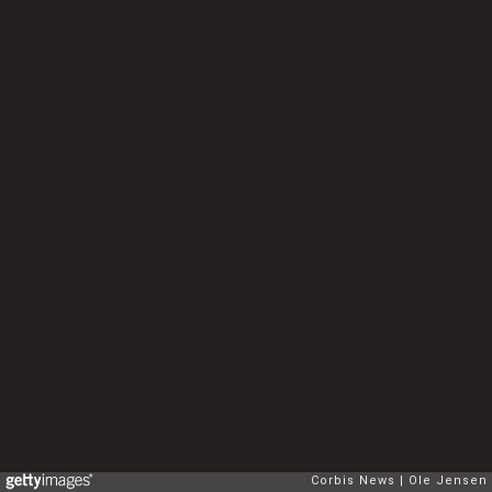
Corbis News
Ole Jensen