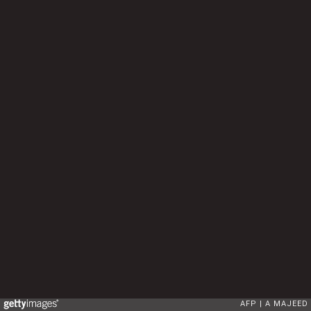
AFP
A MAJEED