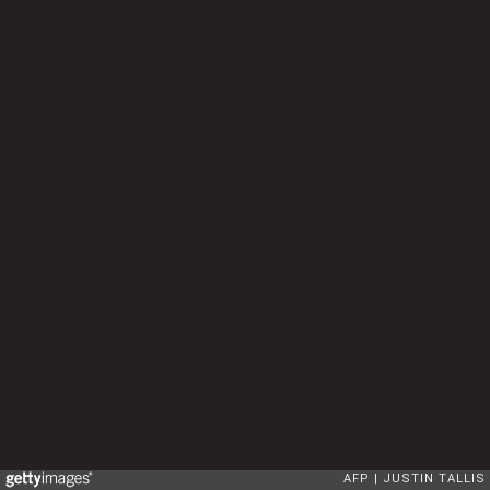
AFP
JUSTIN TALLIS