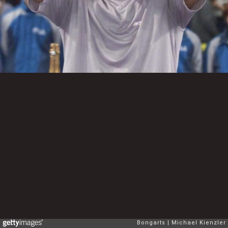
Bongarts
Michael Kienzler