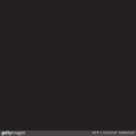
AFP
ISSOUF SANOGO