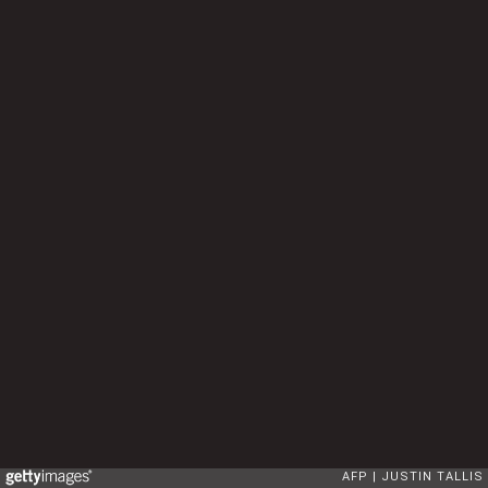
AFP
JUSTIN TALLIS