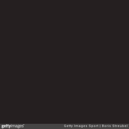
Getty Images Sport
Boris Streubel