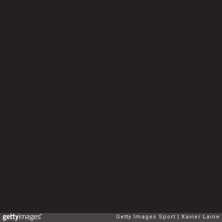
Getty Images Sport
Xavier Laine