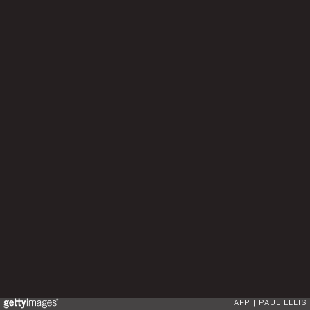
AFP
PAUL ELLIS