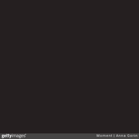
Moment
Anna Gorin