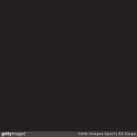
Getty Images Sport
Ed Zurga