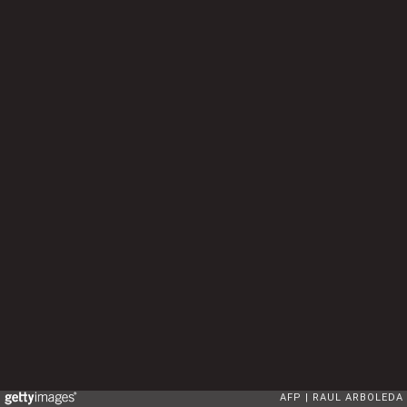
AFP
RAUL ARBOLEDA