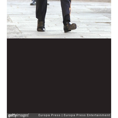
Europa Press
Europa Press Entertainment