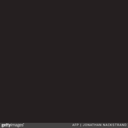
AFP
JONATHAN NACKSTRAND