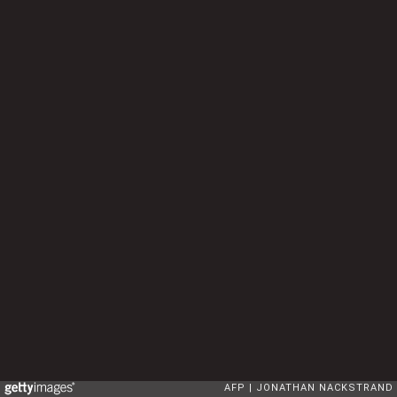
AFP
JONATHAN NACKSTRAND