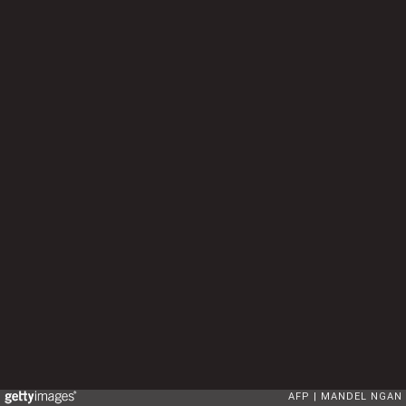
AFP
MANDEL NGAN