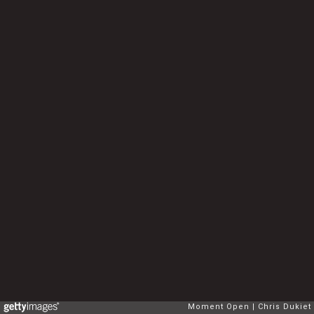
Moment Open
Chris Dukiet