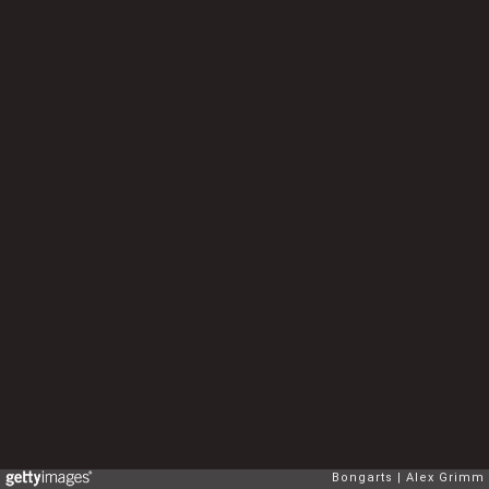
Bongarts
Alex Grimm