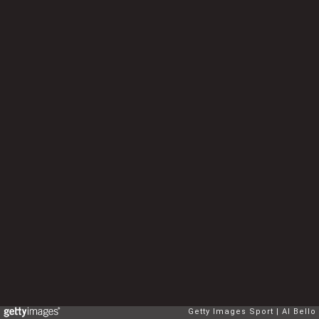
Getty Images Sport
Al Bello