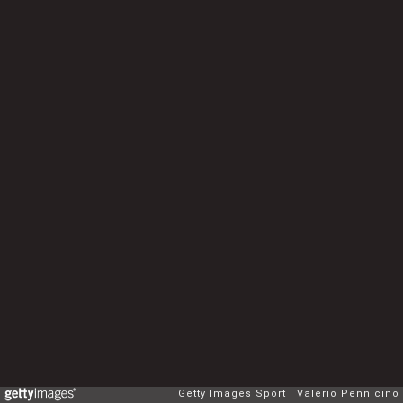
Getty Images Sport
Valerio Pennicino