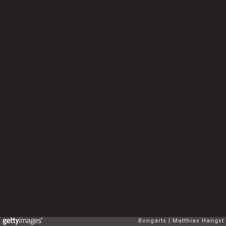
Bongarts
Matthias Hangst