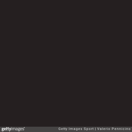
Getty Images Sport
Valerio Pennicino