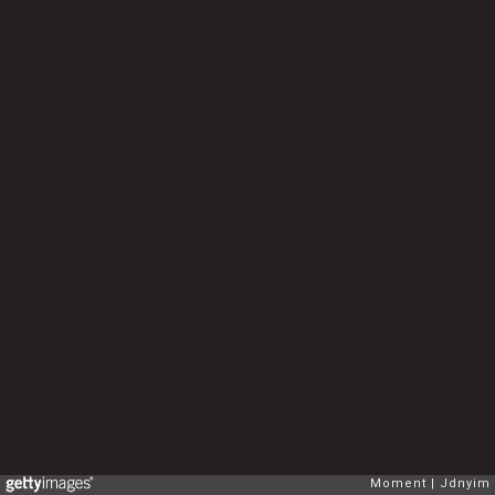
Moment
Jdnyim