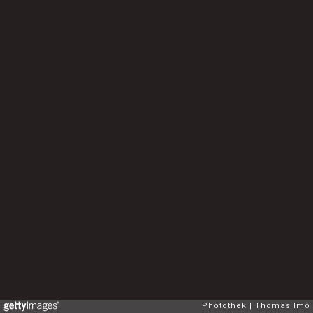
Photothek
Thomas Imo