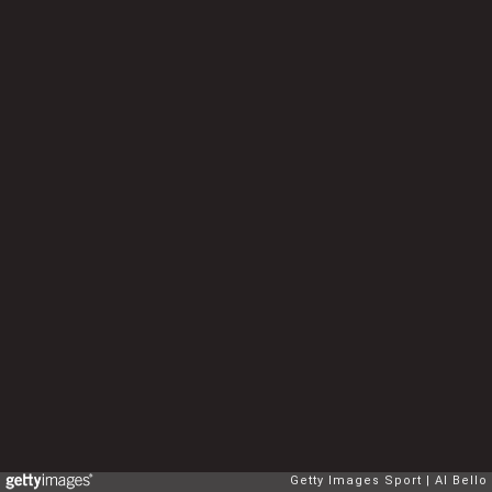
Getty Images Sport
Al Bello