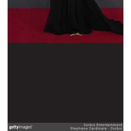
Corbis Entertainment
Stephane Cardinale - Corbis