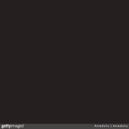
Anadolu
Anadolu