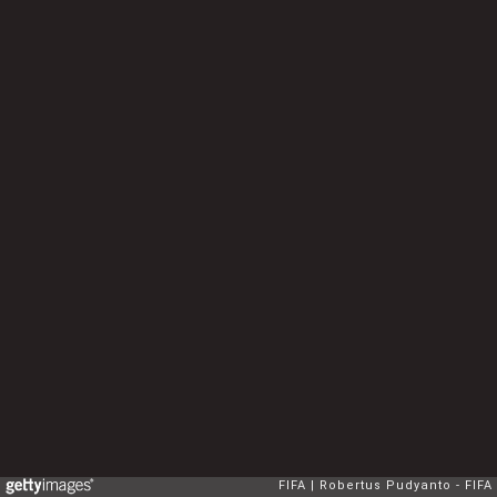
FIFA
Robertus Pudyanto - FIFA