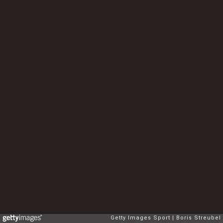
Getty Images Sport
Boris Streubel