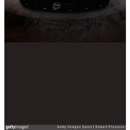
Getty Images Sport
Robert Prezioso