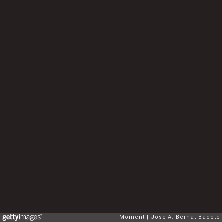
Moment
Jose A. Bernat Bacete