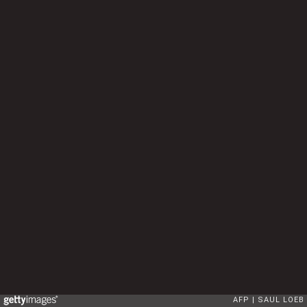
AFP
SAUL LOEB