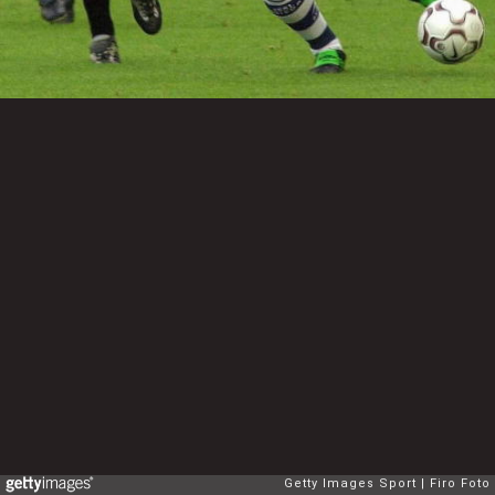
Getty Images Sport
Firo Foto