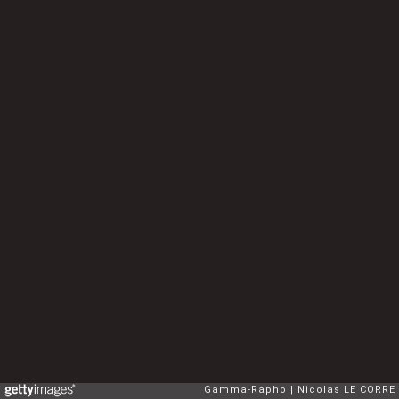
Gamma-Rapho
Nicolas LE CORRE