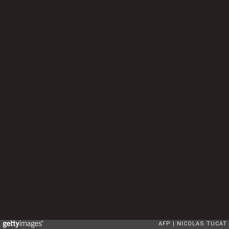
AFP
NICOLAS TUCAT