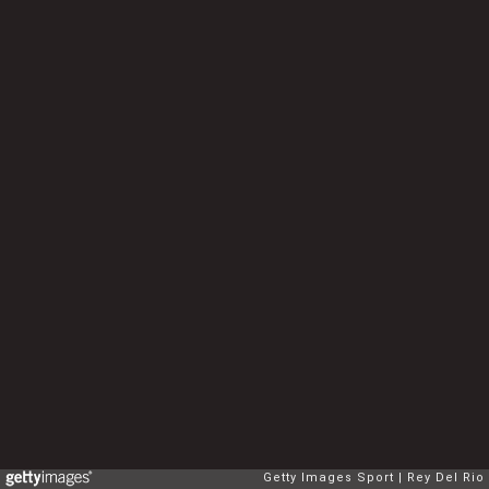
Getty Images Sport
Rey Del Rio