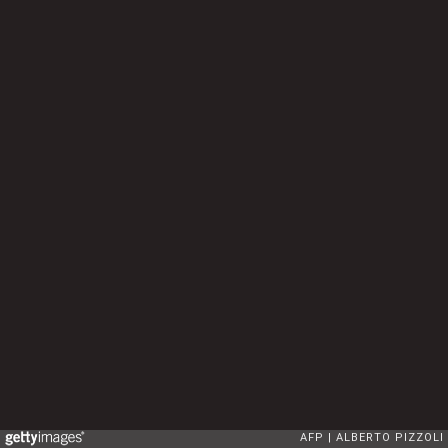
AFP
ALBERTO PIZZOLI