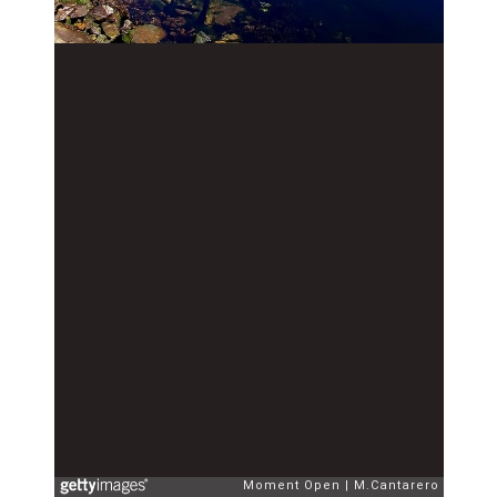
Moment Open
M.Cantarero